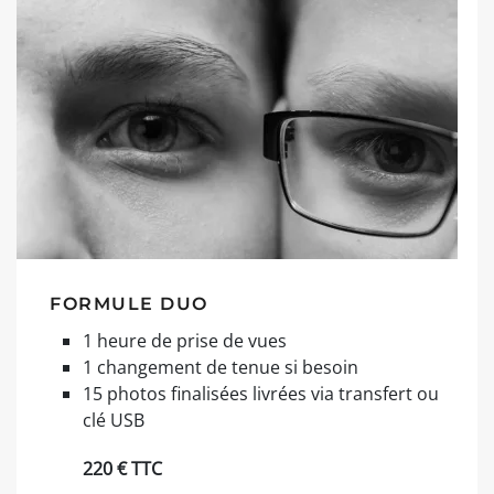
FORMULE DUO
1 heure de prise de vues
1 changement de tenue si besoin
15 photos finalisées livrées via transfert ou
clé USB
220 € TTC