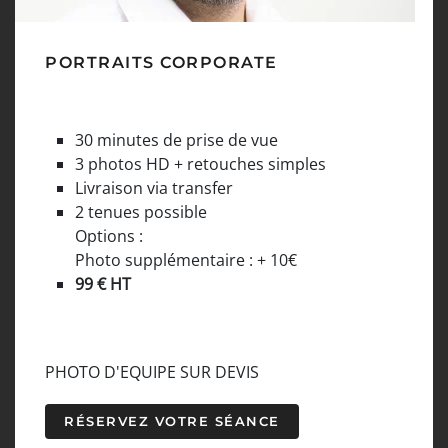
PORTRAITS CORPORATE
30 minutes de prise de vue
3 photos HD + retouches simples
Livraison via transfer
2 tenues possible
Options :
Photo supplémentaire : + 10€
99 € HT
PHOTO D'EQUIPE SUR DEVIS
RÉSERVEZ VOTRE SÉANCE