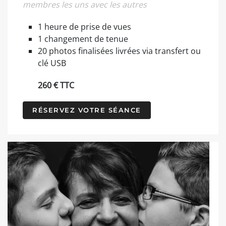
membres les uns avec les autres
1 heure de prise de vues
1 changement de tenue
20 photos finalisées livrées via transfert ou
clé USB
260 € TTC
RÉSERVEZ VOTRE SÉANCE