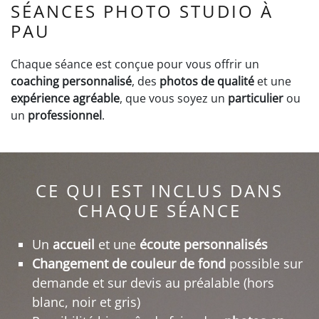
SÉANCES PHOTO STUDIO À
PAU
Chaque séance est conçue pour vous offrir un
coaching personnalisé
, des
photos de qualité
et une
expérience agréable
, que vous soyez un
particulier
ou
un
professionnel
.
CE QUI EST INCLUS DANS
CHAQUE SÉANCE
Un
accueil
et une
écoute
personnalisés
Changement de couleur de fond
possible sur
demande et sur devis au préalable (hors
blanc, noir et gris)