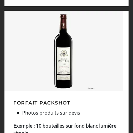
FORFAIT PACKSHOT
Photos produits sur devis
Exemple : 10 bouteilles sur fond blanc lumière