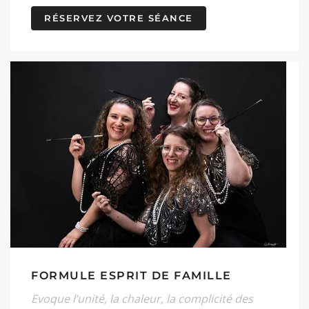
RÉSERVEZ VOTRE SÉANCE
FORMULE ESPRIT DE FAMILLE
Evoque l’unité, la chaleur, la complicité des