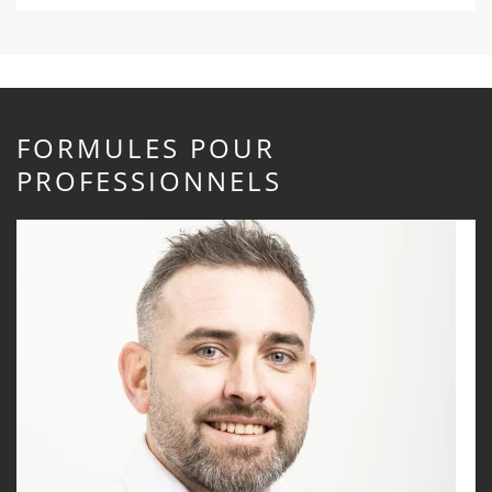
FORMULES POUR
PROFESSIONNELS