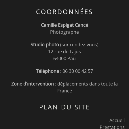
COORDONNÉES
Camille Espigat Cancé
Photographe
Studio photo
(sur rendez-vous)
12 rue de Lajus
64000 Pau
Téléphone :
06 30 00 42 57
Zone d’intervention :
déplacements dans toute la
France
PLAN DU SITE
Accueil
Prestations