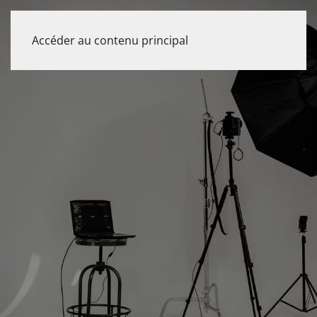
Accéder au contenu principal