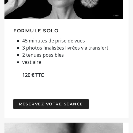
FORMULE SOLO
45 minutes de prise de vues
3 photos finalisées livrées via transfert
2 tenues possibles
vestiaire
120 € TTC
RÉSERVEZ VOTRE SÉANCE