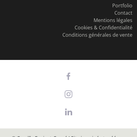
Portfolio
Contact
Mentions légales
Cookies & Confidentialité
Conditions générales de vente