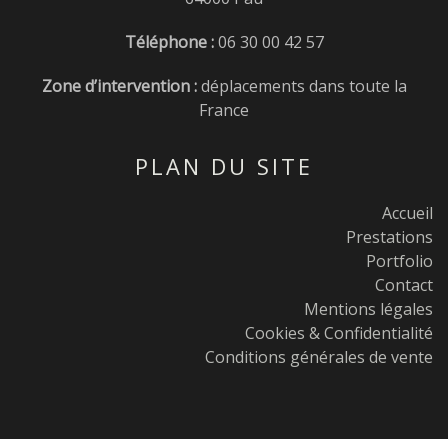
Téléphone :
06 30 00 42 57
Zone d’intervention :
déplacements dans toute la
France
PLAN DU SITE
Accueil
Prestations
Portfolio
Contact
Mentions légales
Cookies & Confidentialité
Conditions générales de vente