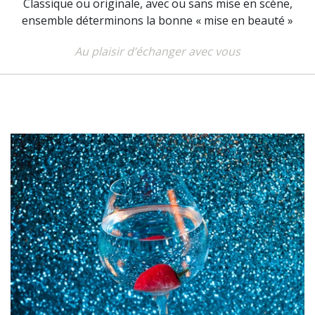
Classique ou originale, avec ou sans mise en scène,
ensemble déterminons la bonne « mise en beauté »
Au plaisir d’échanger avec vous