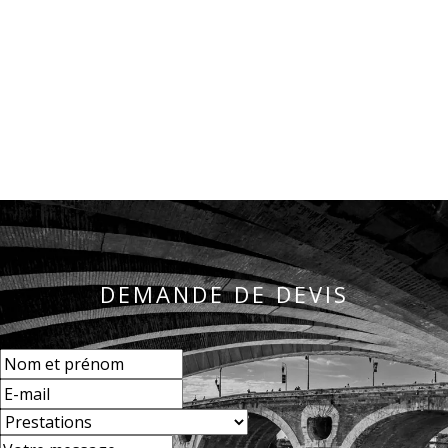
DEMANDE DE DEVIS