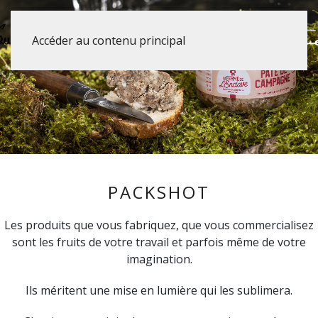
Accéder au contenu principal
PACKSHOT
Les produits que vous fabriquez, que vous commercialisez
sont les fruits de votre travail et parfois même de votre
imagination.
Ils méritent une mise en lumière qui les sublimera.