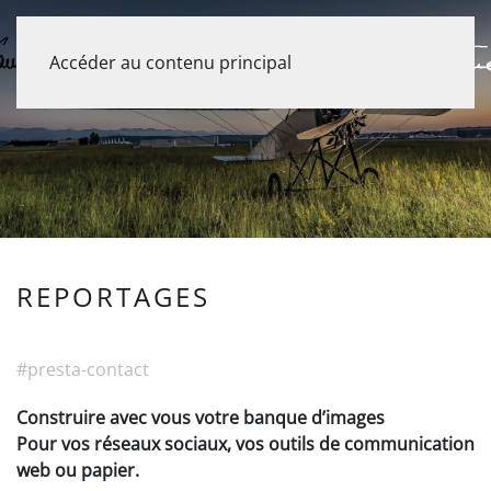
Accéder au contenu principal
REPORTAGES
#presta-contact
Construire avec vous votre banque d’images
Pour vos réseaux sociaux, vos outils de communication
web ou papier.