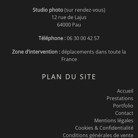
Studio photo
(sur rendez-vous)
12 rue de Lajus
64000 Pau
Téléphone :
06 30 00 42 57
Zone d’intervention :
déplacements dans toute la
France
PLAN DU SITE
Accueil
Prestations
Portfolio
Contact
Mentions légales
Cookies & Confidentialité
Conditions générales de vente