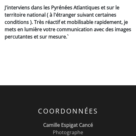
J'interviens dans les Pyrénées Atlantiques et sur le
territoire national ( à l'étranger suivant certaines
conditions ). Très réactif et mobilisable rapidement, je
mets en lumière votre communication avec des images
percutantes et sur mesure.`
COORDONNÉES
Camille Espigat Cancé
Photographe