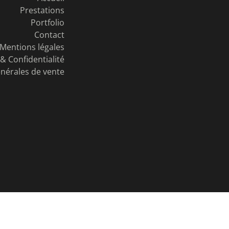
Prestations
Portfolio
Contact
Mentions légales
& Confidentialité
nérales de vente