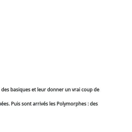
e des basiques et leur donner un vrai coup de
uées. Puis sont arrivés les Polymorphes : des