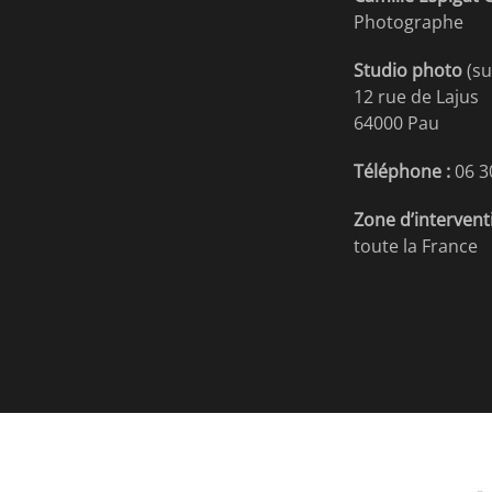
Photographe
Studio photo
(su
12 rue de Lajus
64000 Pau
Téléphone :
06 3
Zone d’intervent
toute la France