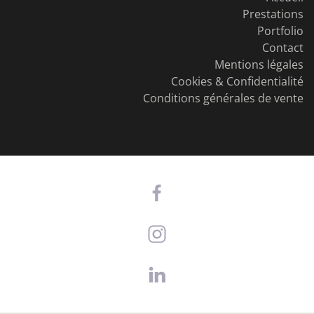
Prestations
Portfolio
Contact
Mentions légales
Cookies & Confidentialité
Conditions générales de vente