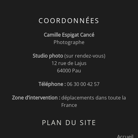
COORDONNÉES
Camille Espigat Cancé
Photographe
Studio photo
(sur rendez-vous)
12 rue de Lajus
64000 Pau
Téléphone :
06 30 00 42 57
Zone d’intervention :
déplacements dans toute la
France
PLAN DU SITE
Accueil