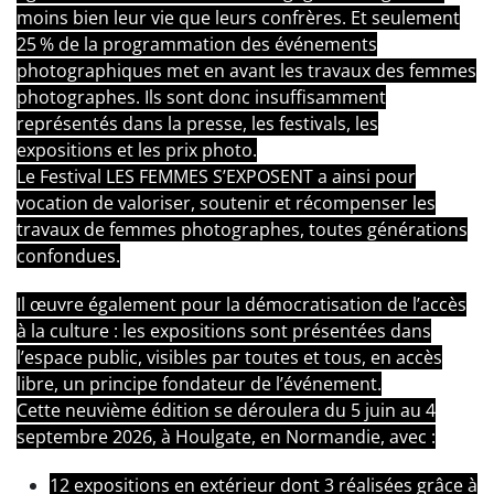
moins bien leur vie que leurs confrères. Et seulement
25 % de la programmation des événements
photographiques met en avant les travaux des femmes
photographes. Ils sont donc insuffisamment
représentés dans la presse, les festivals, les
expositions et les prix photo.
Le Festival LES FEMMES S’EXPOSENT a ainsi pour
vocation de valoriser, soutenir et récompenser les
travaux de femmes photographes, toutes générations
confondues.
Il œuvre également pour la démocratisation de l’accès
à la culture : les expositions sont présentées dans
l’espace public, visibles par toutes et tous, en accès
libre, un principe fondateur de l’événement.
Cette neuvième édition se déroulera du 5 juin au 4
septembre 2026, à Houlgate, en Normandie, avec :
12 expositions en extérieur dont 3 réalisées grâce à