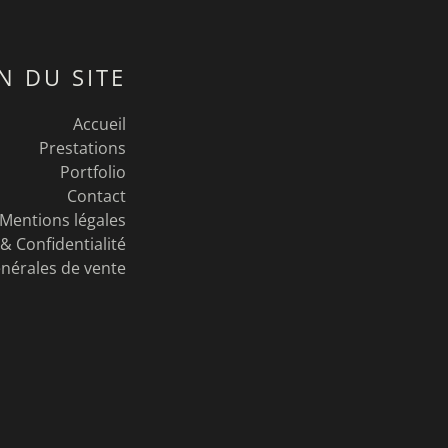
N DU SITE
Accueil
Prestations
Portfolio
Contact
Mentions légales
& Confidentialité
nérales de vente