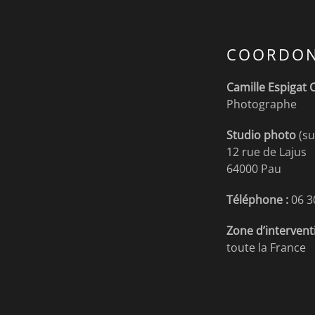
COORDON
Camille Espigat 
Photographe
Studio photo
(su
12 rue de Lajus
64000 Pau
Téléphone :
06 3
Zone d’intervent
toute la France