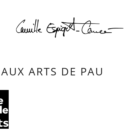
Camill
EAUX ARTS DE PAU